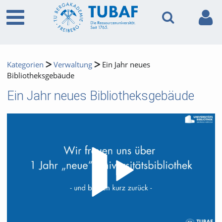
Kategorien
Verwaltung
Ein Jahr neues
Bibliotheksgebäude
Ein Jahr neues Bibliotheksgebäude
Video