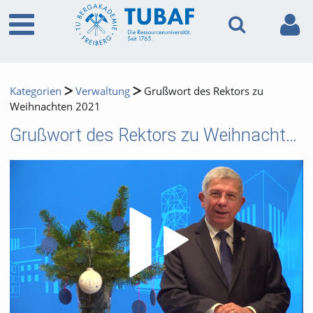
Kategorien
Verwaltung
Grußwort des Rektors zu
Weihnachten 2021
Grußwort des Rektors zu Weihnachten 2021
Video