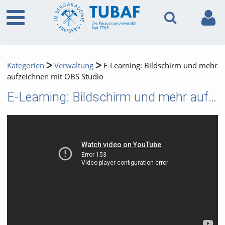
Kategorien
Verwaltung
E-Learning: Bildschirm und mehr
aufzeichnen mit OBS Studio
E-Learning: Bildschirm und mehr aufzeichnen mit OBS Studio