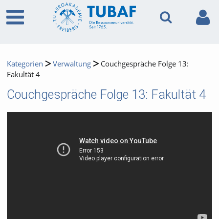
Kategorien
Verwaltung
Couchgespräche Folge 13:
Fakultät 4
Couchgespräche Folge 13: Fakultät 4