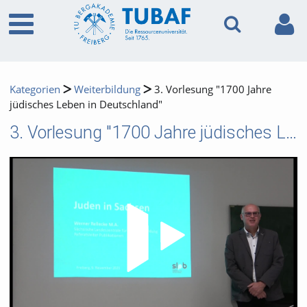
Kategorien
Weiterbildung
3. Vorlesung "1700 Jahre
jüdisches Leben in Deutschland"
3. Vorlesung "1700 Jahre jüdisches Leben in Deutschland"
Video