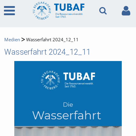
Medien
Wasserfahrt 2024_12_11
Wasserfahrt 2024_12_11