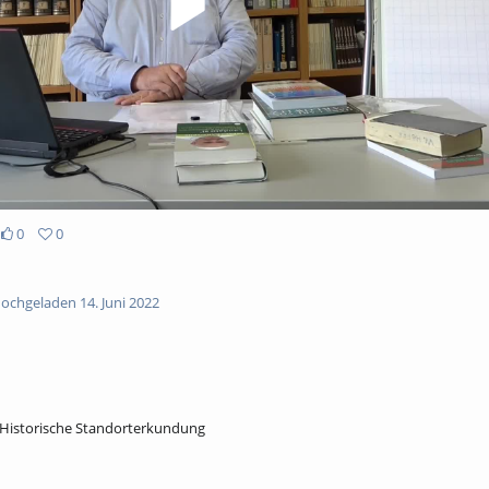
0
0
ochgeladen 14. Juni 2022
Historische Standorterkundung