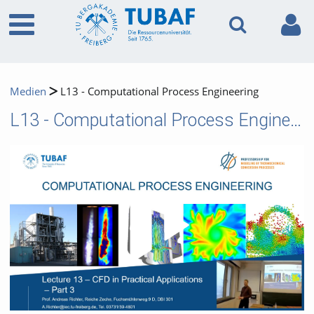
Medien
L13 - Computational Process Engineering
L13 - Computational Process Engineering
Video