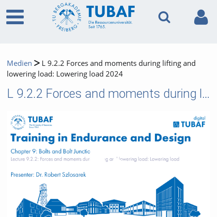
Medien
L 9.2.2 Forces and moments during lifting and
lowering load: Lowering load 2024
L 9.2.2 Forces and moments during lifting and lowering load: Lowering load 2024
Video