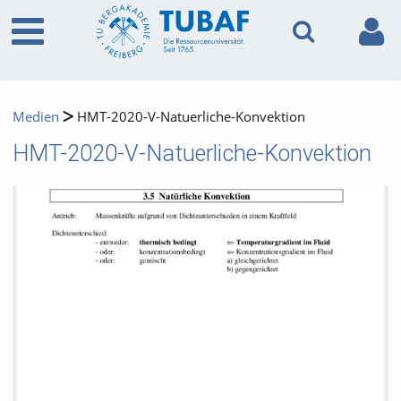
Medien
HMT-2020-V-Natuerliche-Konvektion
HMT-2020-V-Natuerliche-Konvektion
Video