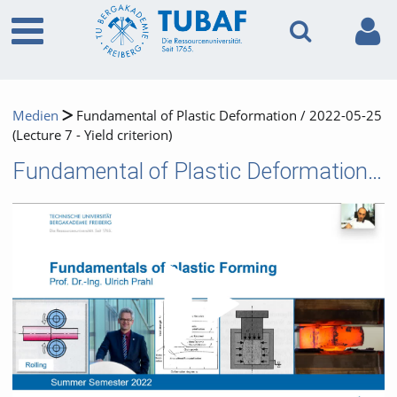
Medien
Fundamental of Plastic Deformation / 2022-05-25
(Lecture 7 - Yield criterion)
Fundamental of Plastic Deformation / 2022-05-25 (Lecture 7 - Yield criterion)
Video