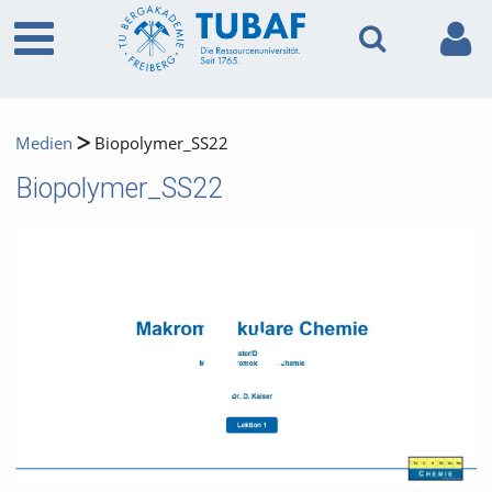
Medien
Biopolymer_SS22
Biopolymer_SS22
Video