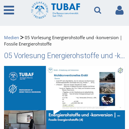
Medien
05 Vorlesung Energierohstoffe und -konversion |
Fossile Energierohstoffe
05 Vorlesung Energierohstoffe und -konversion | Fossile Energierohstoffe
Video