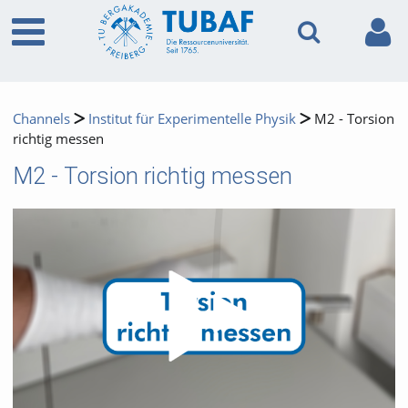
Channels
Institut für Experimentelle Physik
M2 - Torsion
richtig messen
M2 - Torsion richtig messen
Video