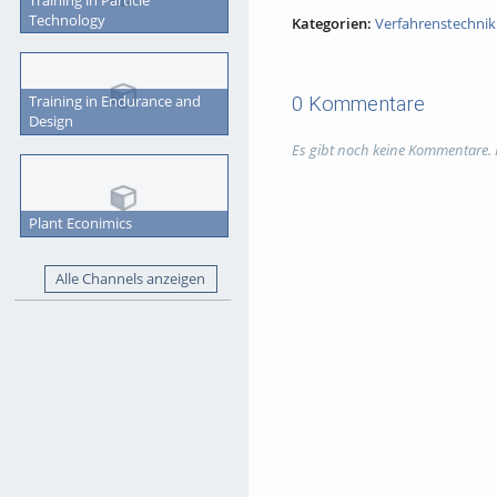
Technology
Kategorien:
Verfahrenstechnik
Training in Endurance and
0 Kommentare
Design
Es gibt noch keine Kommentare.
Plant Econimics
Alle Channels anzeigen