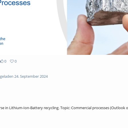
0
0
geladen 24. September 2024
rse in Lithium-Ion-Battery recycling. Topic: Commercial processes (Outlook o