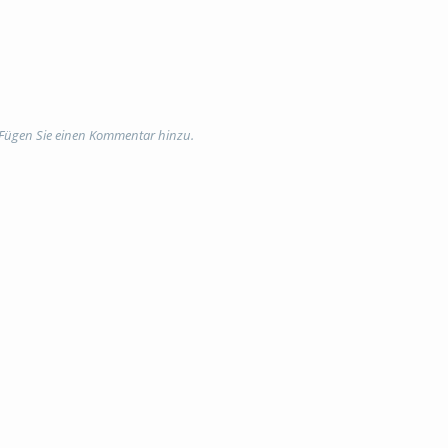
 Fügen Sie einen Kommentar hinzu.