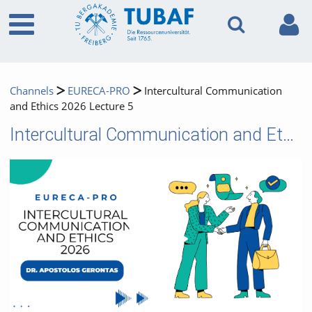
Channels
EURECA-PRO
Intercultural Communication
and Ethics 2026 Lecture 5
Intercultural Communication and Ethics 2026 Lecture 5
Video