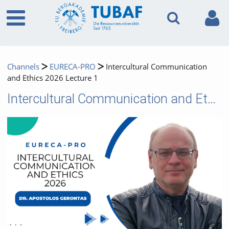
Channels
EURECA-PRO
Intercultural Communication
and Ethics 2026 Lecture 1
Intercultural Communication and Ethics 2026 Lecture 1
Video