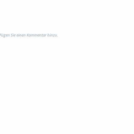
 Fügen Sie einen Kommentar hinzu.