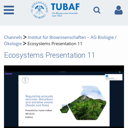
Channels
Institut für Biowissenschaften – AG Biologie /
Ökologie
Ecosystems Presentation 11
Ecosystems Presentation 11
Video