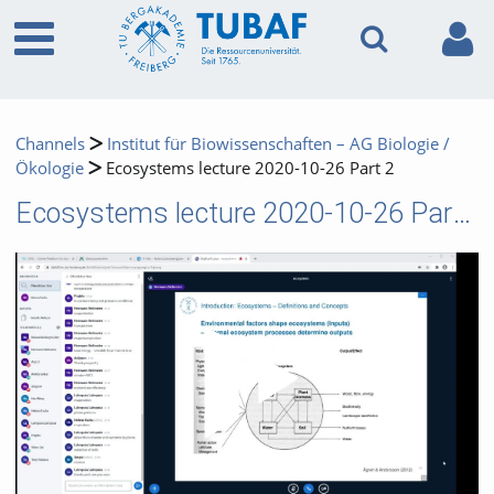
Channels
Institut für Biowissenschaften – AG Biologie /
Ökologie
Ecosystems lecture 2020-10-26 Part 2
Ecosystems lecture 2020-10-26 Part 2
Video