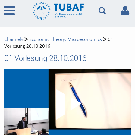
Channels
Economic Theory: Microeconomics
01
Vorlesung 28.10.2016
01 Vorlesung 28.10.2016
Video