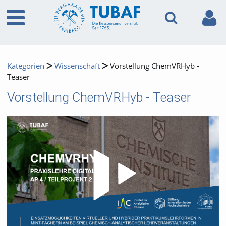
Kategorien
Wissenschaft
Vorstellung ChemVRHyb -
Teaser
Vorstellung ChemVRHyb - Teaser
Video