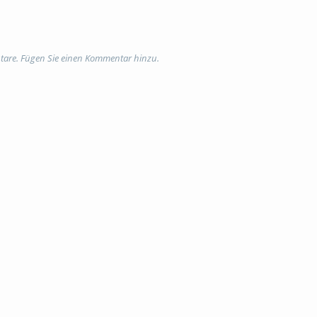
tare. Fügen Sie einen Kommentar hinzu.