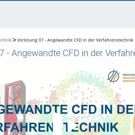
echnik
Vorlesung 07 - Angewandte CFD in der Verfahrenstechnik
7 - Angewandte CFD in der Verfahr
Video abspielen