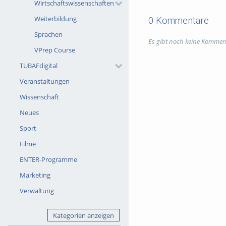
Wirtschaftswissenschaften
Weiterbildung
0 Kommentare
Sprachen
Es gibt noch keine Kommen
VPrep Course
TUBAFdigital
Veranstaltungen
Wissenschaft
Neues
Sport
Filme
ENTER-Programme
Marketing
Verwaltung
Kategorien anzeigen