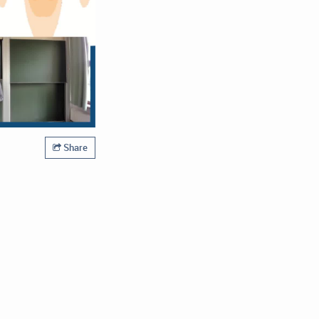
Share