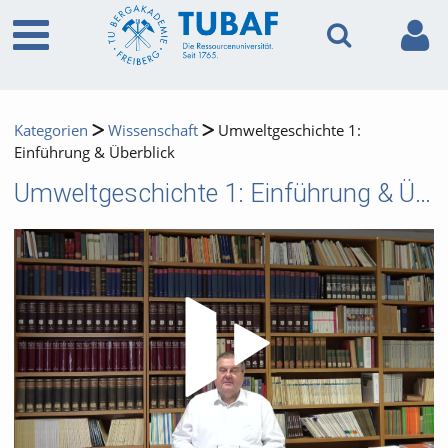
Kategorien
Wissenschaft
Umweltgeschichte 1:
Einführung & Überblick
Umweltgeschichte 1: Einführung & Überblick
Video