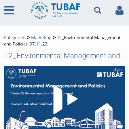
Kategorien
Marketing
T2_Environmental Management
and Policies_07.11.23
T2_Environmental Management and Policies_07.11.23
Video