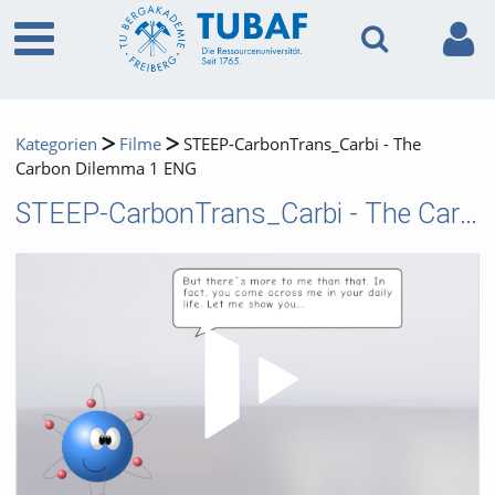
Kategorien
Filme
STEEP-CarbonTrans_Carbi - The
Carbon Dilemma 1 ENG
STEEP-CarbonTrans_Carbi - The Carbon Dilemma 1 ENG
Video