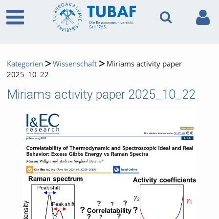
Kategorien
Wissenschaft
Miriams activity paper
2025_10_22
Miriams activity paper 2025_10_22