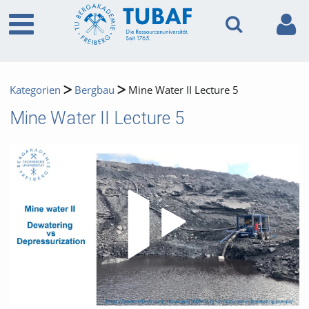
Kategorien
Bergbau
Mine Water II Lecture 5
Mine Water II Lecture 5
Video