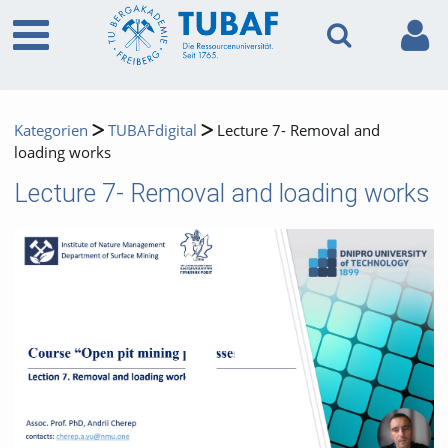
Kategorien
TUBAFdigital
Lecture 7- Removal and
loading works
Lecture 7- Removal and loading works
Video