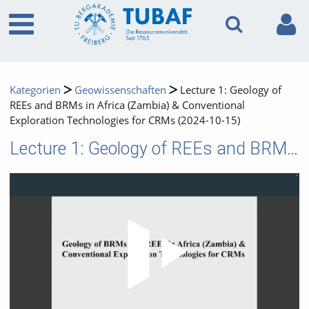
Kategorien
Geowissenschaften
Lecture 1: Geology of
REEs and BRMs in Africa (Zambia) & Conventional
Exploration Technologies for CRMs (2024-10-15)
Lecture 1: Geology of REEs and BRMs in Africa (Zambia) & Conventional Exploration Technologies for CRMs (2024-10-15)
Video