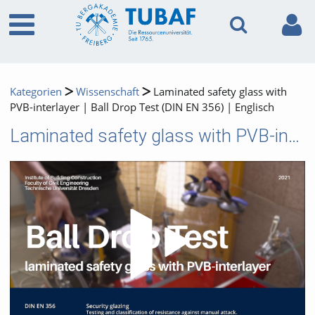
Kategorien
Wissenschaft
Laminated safety glass with
PVB-interlayer | Ball Drop Test (DIN EN 356) | Englisch
Laminated safety glass with PVB-interlayer | Ball Drop Test (DIN EN 356) | Englisch
Video