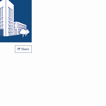
Share