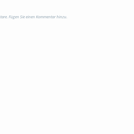
tare. Fügen Sie einen Kommentar hinzu.