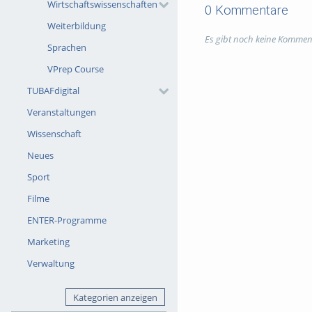
Wirtschaftswissenschaften
0 Kommentare
Weiterbildung
Es gibt noch keine Kommen
Sprachen
VPrep Course
TUBAFdigital
Veranstaltungen
Wissenschaft
Neues
Sport
Filme
ENTER-Programme
Marketing
Verwaltung
Kategorien anzeigen