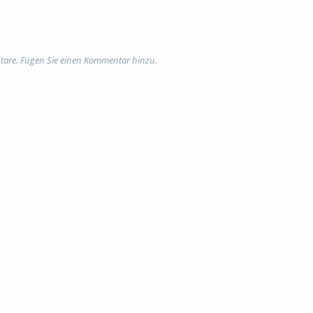
tare. Fügen Sie einen Kommentar hinzu.