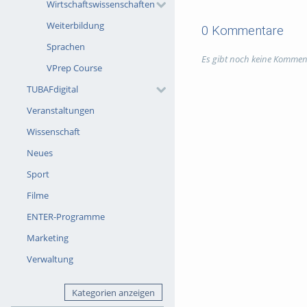
Wirtschaftswissenschaften
Weiterbildung
0 Kommentare
Sprachen
Es gibt noch keine Kommen
VPrep Course
TUBAFdigital
Veranstaltungen
Wissenschaft
Neues
Sport
Filme
ENTER-Programme
Marketing
Verwaltung
Kategorien anzeigen