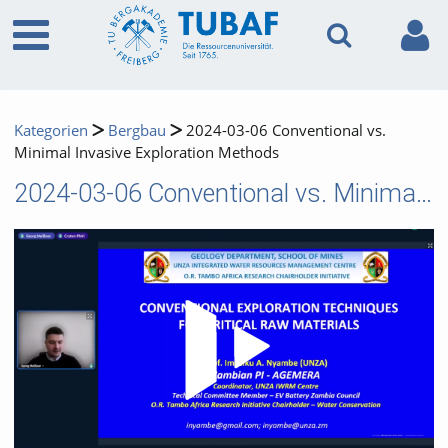
Kategorien
Bergbau
2024-03-06 Conventional vs.
Minimal Invasive Exploration Methods
2024-03-06 Conventional vs. Minimal Invasive Exploration Methods
Video