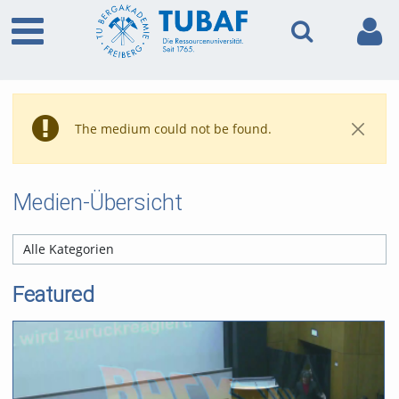
The medium could not be found.
Medien-Übersicht
Featured