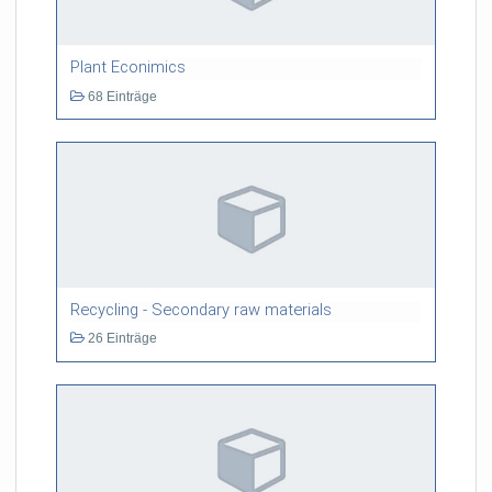
Plant Econimics
68 Einträge
Recycling - Secondary raw materials
26 Einträge