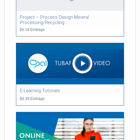
Project – Process Design Mineral
Processing/Recycling
18 Einträge
E-Learning Tutorials
39 Einträge