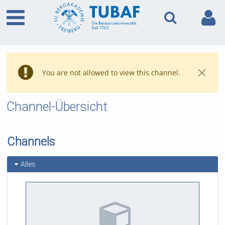
You are not allowed to view this channel.
Channel-Übersicht
Channels
Alles