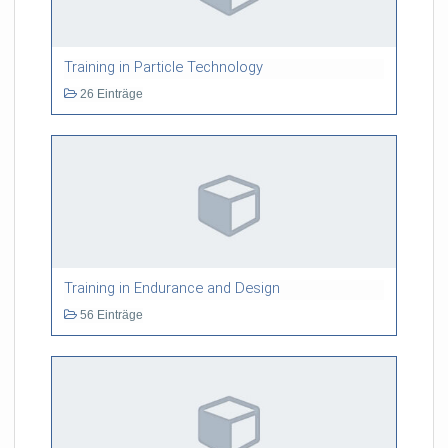
Training in Particle Technology
26 Einträge
Training in Endurance and Design
56 Einträge